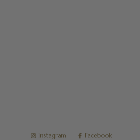
Instagram
Facebook