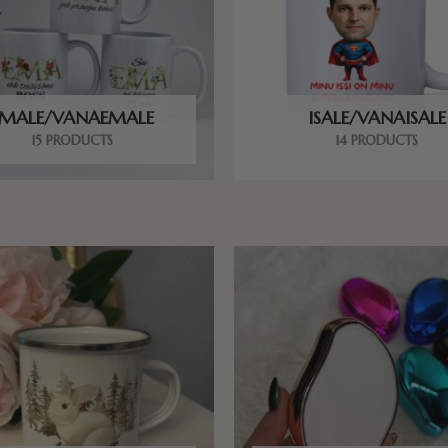
EMALE/VANAEMALE
ISALE/VANAISALE
15 PRODUCTS
14 PRODUCTS