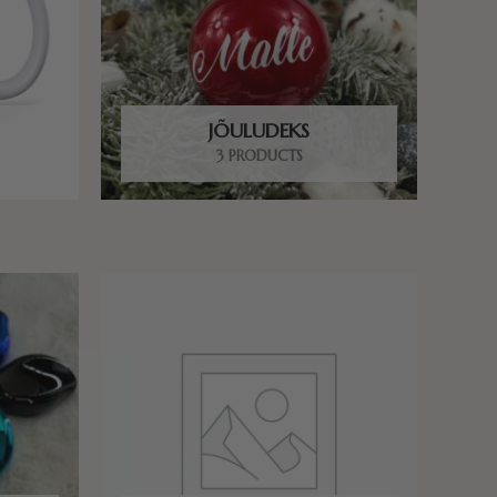
JÕULUDEKS
3 PRODUCTS