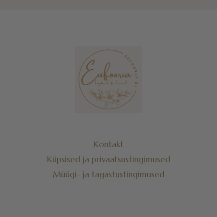
Kontakt
Küpsised ja privaatsustingimused
Müügi- ja tagastustingimused