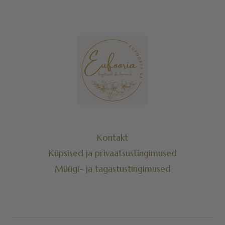
Kontakt
Küpsised ja privaatsustingimused
Müügi- ja tagastustingimused