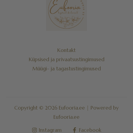
Kontakt
Küpsised ja privaatsustingimused
Müügi- ja tagastustingimused
Copyright © 2026 Eufooria.ee | Powered by
Eufooria.ee
Instagram
Facebook