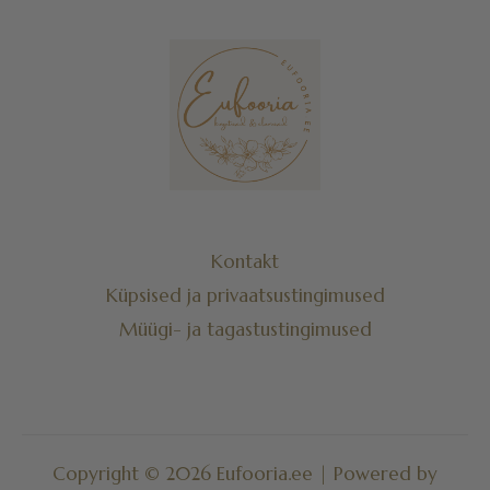
Kontakt
Küpsised ja privaatsustingimused
Müügi- ja tagastustingimused
Copyright © 2026 Eufooria.ee | Powered by