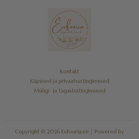
Kontakt
Küpsised ja privaatsustingimused
Müügi- ja tagastustingimused
Copyright © 2026 Eufooria.ee | Powered by